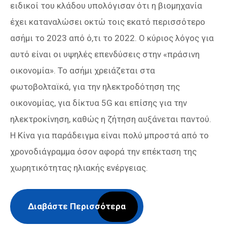
ειδικοί του κλάδου υπολόγισαν ότι η βιομηχανία
έχει καταναλώσει οκτώ τοις εκατό περισσότερο
ασήμι το 2023 από ό,τι το 2022. Ο κύριος λόγος για
αυτό είναι οι υψηλές επενδύσεις στην «πράσινη
οικονομία». Το ασήμι χρειάζεται στα
φωτοβολταϊκά, για την ηλεκτροδότηση της
οικονομίας, για δίκτυα 5G και επίσης για την
ηλεκτροκίνηση, καθώς η ζήτηση αυξάνεται παντού.
Η Κίνα για παράδειγμα είναι πολύ μπροστά από το
χρονοδιάγραμμα όσον αφορά την επέκταση της
χωρητικότητας ηλιακής ενέργειας.
Διαβάστε Περισσότερα