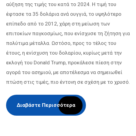
αύξηση της τιμής του κατά το 2024. Η τιμή του
έφτασε τα 35 δολάρια ανά ουγγιά, το υψηλότερο
επίπεδο από το 2012, χάρη στη μείωση των
επιτοκίων παγκοσμίως, που ενίσχυσε τη ζήτηση για
πολύτιμα μέταλλα. Ωστόσο, προς το τέλος του
έτους, η ενίσχυση του δολαρίου, κυρίως μετά την
εκλογή του Donald Trump, προκάλεσε πίεση στην
αγορά του ασημιού, με αποτέλεσμα να σημειωθεί
πτώση στις τιμές, πιο έντονη σε σχέση με το χρυσό.
Διαβάστε Περισσότερα