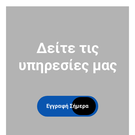
Δείτε τις
υπηρεσίες μας
Εγγραφή Σήμερα