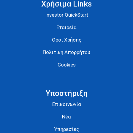
Χρήσιμα Links
Investor QuickStart
Εταιρεία
Όροι Χρήσης
Πολιτική Απορρήτου
Cookies
Υποστήριξη
Επικοινωνία
Νέα
Υπηρεσίες