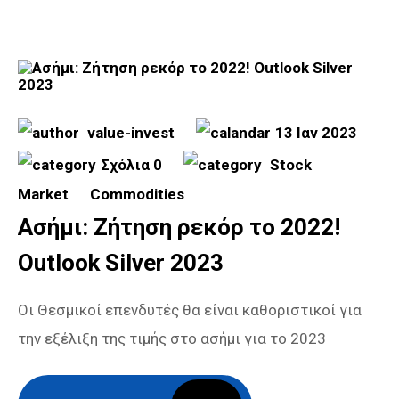
value-invest
13 Ιαν 2023
Σχόλια 0
Stock
Market
Commodities
Ασήμι: Ζήτηση ρεκόρ το 2022!
Outlook Silver 2023
Οι Θεσμικοί επενδυτές θα είναι καθοριστικοί για
την εξέλιξη της τιμής στο ασήμι για το 2023