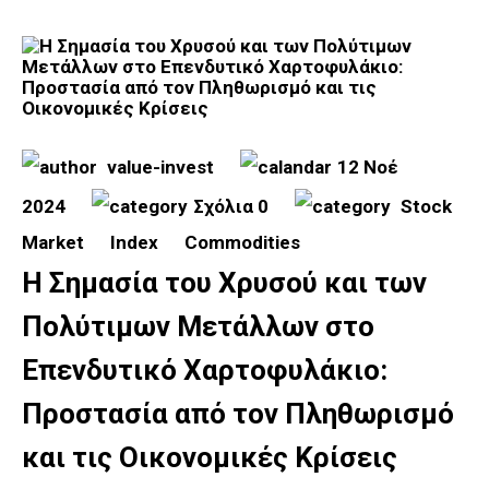
value-invest
12 Νοέ
2024
Σχόλια 0
Stock
Market
Index
Commodities
Η Σημασία του Χρυσού και των
Πολύτιμων Μετάλλων στο
Επενδυτικό Χαρτοφυλάκιο:
Προστασία από τον Πληθωρισμό
και τις Οικονομικές Κρίσεις