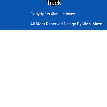
Copyrights @Value Invest
All Right Reserved Design By
Web-Mate