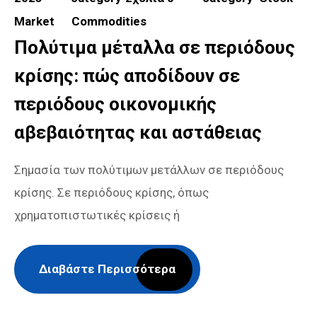
Market
Commodities
Πολύτιμα μέταλλα σε περιόδους
κρίσης: πώς αποδίδουν σε
περιόδους οικονομικής
αβεβαιότητας και αστάθειας
Σημασία των πολύτιμων μετάλλων σε περιόδους
κρίσης. Σε περιόδους κρίσης, όπως
χρηματοπιστωτικές κρίσεις ή
Διαβάστε Περισσότερα