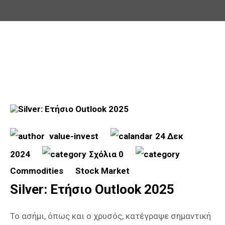
value-invest
24 Δεκ
2024
Σχόλια 0
Commodities
Stock Market
Silver: Ετήσιο Outlook 2025
Το ασήμι, όπως και ο χρυσός, κατέγραψε σημαντική