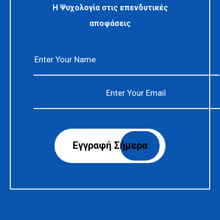
Η Ψυχολογία στις επενδυτικές
αποφάσεις