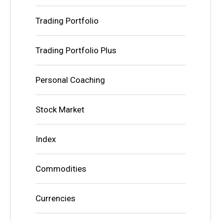
Trading Portfolio
Trading Portfolio Plus
Personal Coaching
Stock Market
Index
Commodities
Currencies