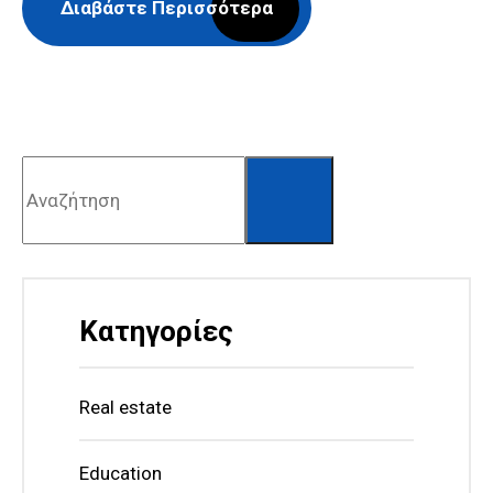
Διαβάστε Περισσότερα
Αναζήτηση
Κατηγορίες
Real estate
Education