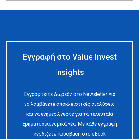
Εγγραφή στο Value Invest
Insights
Εγγραφτείτε Δωρεάν στο Newsletter για
να λαμβάνετε αποκλειστικές αναλύσεις
και να ενημερώνεστε για τα τελευταία
χρηματοοικονομικά νέα. Με κάθε εγγραφή
κερδίζετε πρόσβαση στο eBook