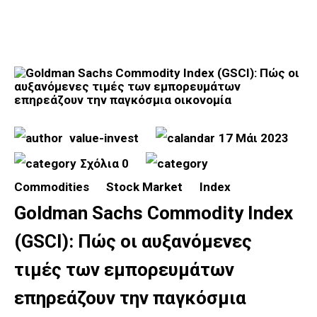
value-invest
17 Μάι 2023
Σχόλια 0
Commodities
Stock Market
Index
Goldman Sachs Commodity Index
(GSCI): Πώς οι αυξανόμενες
τιμές των εμπορευμάτων
επηρεάζουν την παγκόσμια