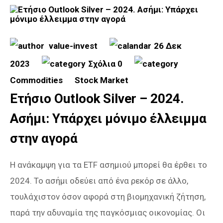
value-invest
26 Δεκ
2023
Σχόλια 0
Commodities
Stock Market
Ετήσιο Outlook Silver – 2024.
Ασήμι: Υπάρχει μόνιμο έλλειμμα
στην αγορά
Η ανάκαμψη για τα ETF ασημιού μπορεί θα έρθει το
2024. Το ασήμι οδεύει από ένα ρεκόρ σε άλλο,
τουλάχιστον όσον αφορά στη βιομηχανική ζήτηση,
παρά την αδυναμία της παγκόσμιας οικονομίας. Οι