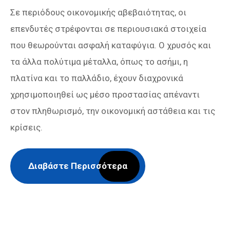
Σε περιόδους οικονομικής αβεβαιότητας, οι
επενδυτές στρέφονται σε περιουσιακά στοιχεία
που θεωρούνται ασφαλή καταφύγια. Ο χρυσός και
τα άλλα πολύτιμα μέταλλα, όπως το ασήμι, η
πλατίνα και το παλλάδιο, έχουν διαχρονικά
χρησιμοποιηθεί ως μέσο προστασίας απέναντι
στον πληθωρισμό, την οικονομική αστάθεια και τις
κρίσεις.
Διαβάστε Περισσότερα