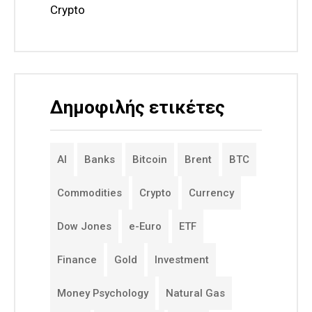
Crypto
Δημοφιλής ετικέτες
AI
Banks
Bitcoin
Brent
BTC
Commodities
Crypto
Currency
Dow Jones
e-Euro
ETF
Finance
Gold
Investment
Money Psychology
Natural Gas