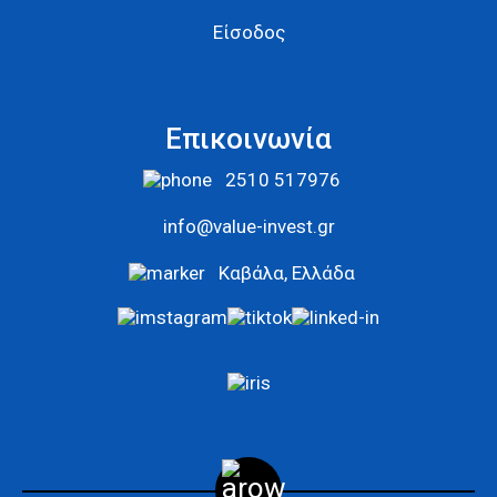
Είσοδος
Επικοινωνία
2510 517976
info@value-invest.gr
Καβάλα, Ελλάδα