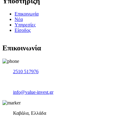
Υποστήριξη
Επικοινωνία
Νέα
Υπηρεσίες
Είσοδος
Επικοινωνία
2510 517976
info@value-invest.gr
Καβάλα, Ελλάδα