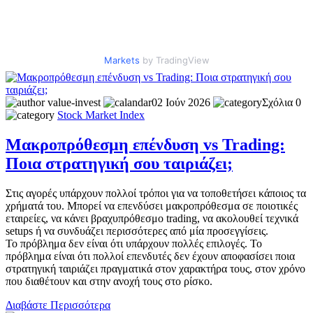
Markets
by TradingView
value-invest
02 Ιούν 2026
Σχόλια 0
Stock Market
Index
Μακροπρόθεσμη επένδυση vs Trading:
Ποια στρατηγική σου ταιριάζει;
Στις αγορές υπάρχουν πολλοί τρόποι για να τοποθετήσει κάποιος τα
χρήματά του. Μπορεί να επενδύσει μακροπρόθεσμα σε ποιοτικές
εταιρείες, να κάνει βραχυπρόθεσμο trading, να ακολουθεί τεχνικά
setups ή να συνδυάζει περισσότερες από μία προσεγγίσεις.
Το πρόβλημα δεν είναι ότι υπάρχουν πολλές επιλογές. Το
πρόβλημα είναι ότι πολλοί επενδυτές δεν έχουν αποφασίσει ποια
στρατηγική ταιριάζει πραγματικά στον χαρακτήρα τους, στον χρόνο
που διαθέτουν και στην ανοχή τους στο ρίσκο.
Διαβάστε Περισσότερα