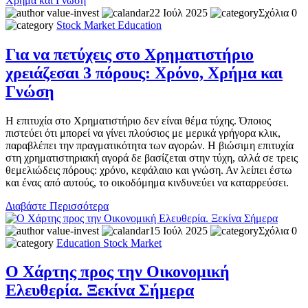
value-invest
22 Ιούλ 2025
Σχόλια 0
Stock Market
Education
Για να πετύχεις στο Χρηματιστήριο
χρειάζεσαι 3 πόρους: Χρόνο, Χρήμα και
Γνώση
Η επιτυχία στο Χρηματιστήριο δεν είναι θέμα τύχης. Όποιος
πιστεύει ότι μπορεί να γίνει πλούσιος με μερικά γρήγορα κλικ,
παραβλέπει την πραγματικότητα των αγορών. Η βιώσιμη επιτυχία
στη χρηματιστηριακή αγορά δε βασίζεται στην τύχη, αλλά σε τρεις
θεμελιώδεις πόρους: χρόνο, κεφάλαιο και γνώση. Αν λείπει έστω
και ένας από αυτούς, το οικοδόμημα κινδυνεύει να καταρρεύσει.
Διαβάστε Περισσότερα
value-invest
15 Ιούλ 2025
Σχόλια 0
Education
Stock Market
Ο Χάρτης προς την Οικονομική
Ελευθερία. Ξεκίνα Σήμερα