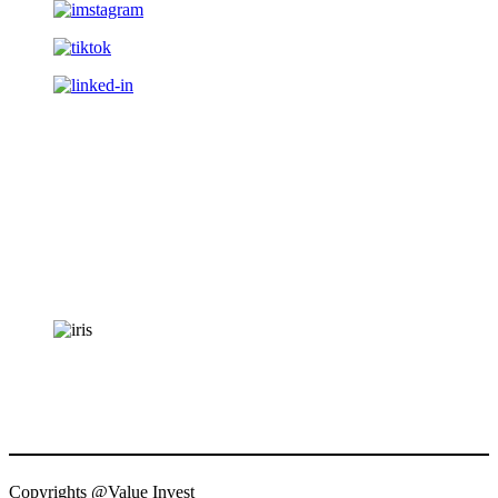
Copyrights @Value Invest