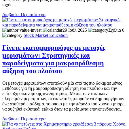
ισχύει.
Διαβάστε Περισσότερα
value-invest
29 Ιούλ 2025
Σχόλια 0
Stock Market
Education
Γίνετε εκατομμυριούχος με μετοχές
μερισμάτων: Στρατηγικές και
παραδείγματα για μακροπρόθεσμη
αύξηση του πλούτου
Οι μετοχές μερισμάτων αποτελούν μία από τις πιο δοκιμασμένες
μεθόδους για τη μακροπρόθεσμη αύξηση του πλούτου και την
επίτευξη οικονομικής ανεξαρτησίας. Μέσω των τακτικών
πληρωμών μερισμάτων, οι επενδυτές μπορούν να δημιουργήσουν
ένα σταθερό εισόδημα, το οποίο με την πάροδο του χρόνου μπορεί
να αυξηθεί εκθετικά, ειδικά όταν τα μερίσματα επανεπενδύονται.
Διαβάστε Περισσότερα