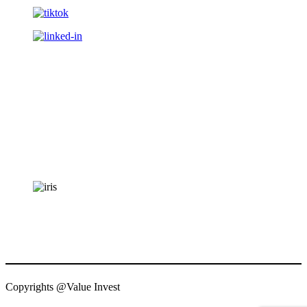
Copyrights @Value Invest