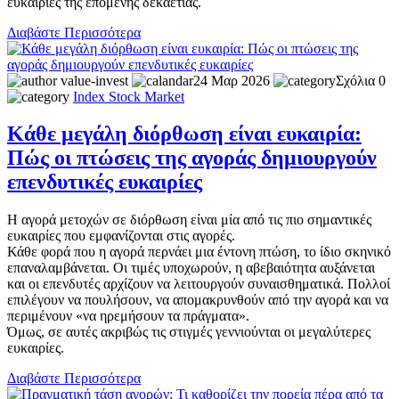
ευκαιρίες της επόμενης δεκαετίας.
Διαβάστε Περισσότερα
value-invest
24 Μαρ 2026
Σχόλια 0
Index
Stock Market
Κάθε μεγάλη διόρθωση είναι ευκαιρία:
Πώς οι πτώσεις της αγοράς δημιουργούν
επενδυτικές ευκαιρίες
Η αγορά μετοχών σε διόρθωση είναι μία από τις πιο σημαντικές
ευκαιρίες που εμφανίζονται στις αγορές.
Κάθε φορά που η αγορά περνάει μια έντονη πτώση, το ίδιο σκηνικό
επαναλαμβάνεται. Οι τιμές υποχωρούν, η αβεβαιότητα αυξάνεται
και οι επενδυτές αρχίζουν να λειτουργούν συναισθηματικά. Πολλοί
επιλέγουν να πουλήσουν, να απομακρυνθούν από την αγορά και να
περιμένουν «να ηρεμήσουν τα πράγματα».
Όμως, σε αυτές ακριβώς τις στιγμές γεννιούνται οι μεγαλύτερες
ευκαιρίες.
Διαβάστε Περισσότερα