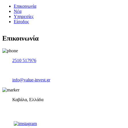
Επικοινωνία
Νέα
Υπηρεσίες
Είσοδος
Επικοινωνία
2510 517976
info@value-invest.gr
Καβάλα, Ελλάδα