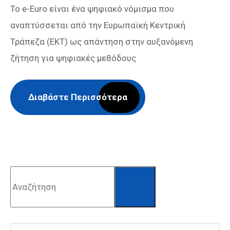
Το e-Euro είναι ένα ψηφιακό νόμισμα που
αναπτύσσεται από την Ευρωπαϊκή Κεντρική
Τράπεζα (ΕΚΤ) ως απάντηση στην αυξανόμενη
ζήτηση για ψηφιακές μεθόδους
Διαβάστε Περισσότερα
Αναζήτηση