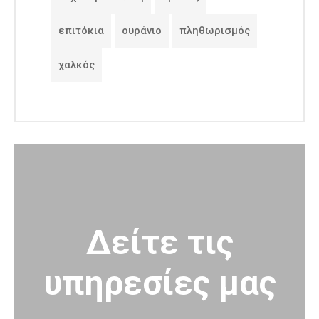
επιτόκια
ουράνιο
πληθωρισμός
χαλκός
Δείτε τις
υπηρεσίες μας