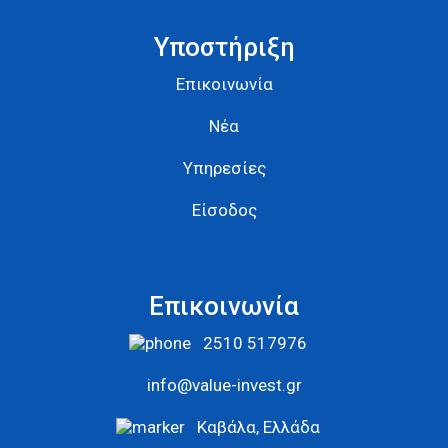
Υποστήριξη
Επικοινωνία
Νέα
Υπηρεσίες
Είσοδος
Επικοινωνία
2510 517976
info@value-invest.gr
Καβάλα, Ελλάδα