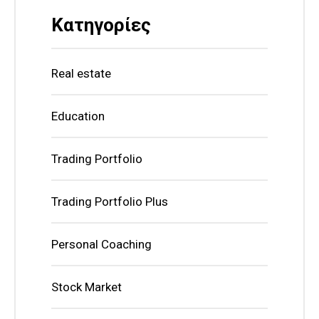
Κατηγορίες
Real estate
Education
Trading Portfolio
Trading Portfolio Plus
Personal Coaching
Stock Market