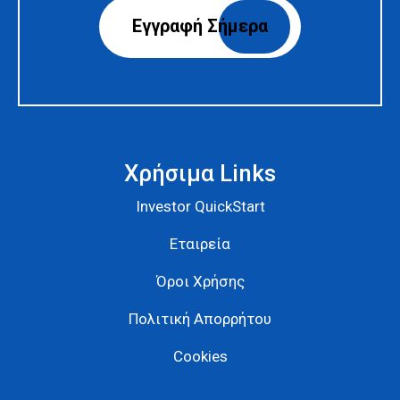
Χρήσιμα Links
Investor QuickStart
Εταιρεία
Όροι Χρήσης
Πολιτική Απορρήτου
Cookies