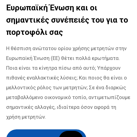
Ευρωπαϊκή Ένωση και οι
σημαντικές συνέπειές του για το
πορτοφόλι σας
Η θέσπιση ανώτατου ορίου χρήσης μετρητών στην
Ευρωπαϊκή Ένωση (EE) θέτει πολλά ερωτήματα.
Ποια είναι τα κίνητρα πίσω από αυτό; Υπάρχουν
πιθανές εναλλακτικές λύσεις; Και ποιος θα είναι ο
μελλοντικός ρόλος των μετρητών; Σε ένα διαρκώς
μεταβαλλόμενο οικονομικό τοπίο, αντιμετωπίζουμε
σημαντικές αλλαγές, ιδιαίτερα όσον αφορά τη
χρήση μετρητών.