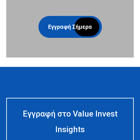
Εγγραφή Σήμερα
Εγγραφή στο Value Invest
Insights