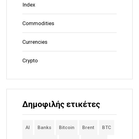
Index
Commodities
Currencies
Crypto
Δημοφιλής ετικέτες
AI
Banks
Bitcoin
Brent
BTC