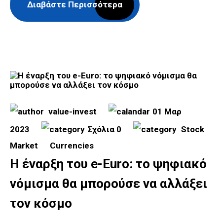
Διαβάστε Περισσότερα
value-invest
01 Μαρ
2023
Σχόλια 0
Stock
Market
Currencies
Η έναρξη του e-Euro: το ψηφιακό
νόμισμα θα μπορούσε να αλλάξει
τον κόσμο