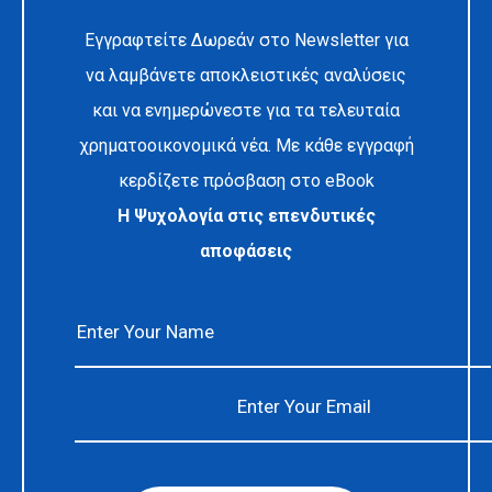
Εγγραφτείτε Δωρεάν στο Newsletter για
να λαμβάνετε αποκλειστικές αναλύσεις
και να ενημερώνεστε για τα τελευταία
χρηματοοικονομικά νέα. Με κάθε εγγραφή
κερδίζετε πρόσβαση στο eBook
Η Ψυχολογία στις επενδυτικές
αποφάσεις