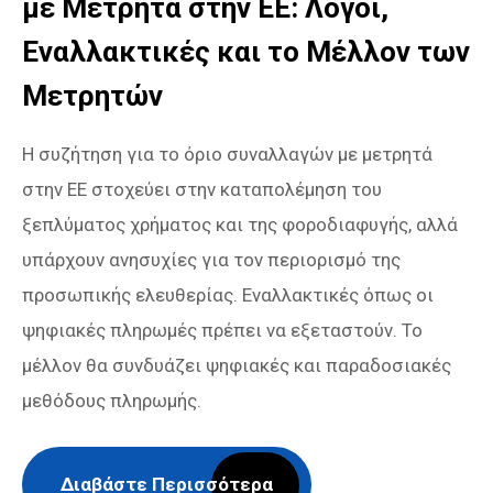
με Μετρητά στην ΕΕ: Λόγοι,
Εναλλακτικές και το Μέλλον των
Μετρητών
Η συζήτηση για το όριο συναλλαγών με μετρητά
στην ΕΕ στοχεύει στην καταπολέμηση του
ξεπλύματος χρήματος και της φοροδιαφυγής, αλλά
υπάρχουν ανησυχίες για τον περιορισμό της
προσωπικής ελευθερίας. Εναλλακτικές όπως οι
ψηφιακές πληρωμές πρέπει να εξεταστούν. Το
μέλλον θα συνδυάζει ψηφιακές και παραδοσιακές
μεθόδους πληρωμής.
Διαβάστε Περισσότερα