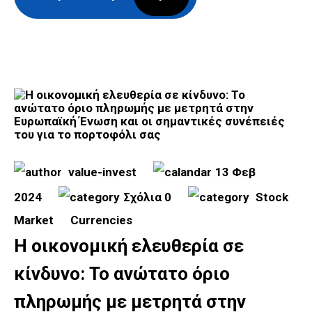
value-invest
13 Φεβ
2024
Σχόλια 0
Stock
Market
Currencies
Η οικονομική ελευθερία σε
κίνδυνο: Το ανώτατο όριο
πληρωμής με μετρητά στην