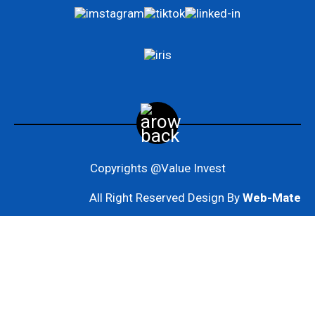
Copyrights @Value Invest
All Right Reserved Design By
Web-Mate