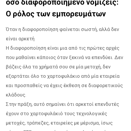
όσο διαφοροποιημένο νομίζεις:
Ο ρόλος των εμπορευμάτων
Όταν η διαφοροποίηση φαίνεται σωστή, αλλά δεν
είναι αρκετή
Η διαφοροποίηση είναι μια από τις πρώτες αρχές
που μαθαίνει κάποιος όταν ξεκινά να επενδύει. Δεν
βάζεις όλα τα χρήματά σου σε μία μετοχή, δεν
εξαρτάται όλο το χαρτοφυλάκιο από μία εταιρεία
και προσπαθείς να έχεις έκθεση σε διαφορετικούς
κλάδους.
Στην πράξη, αυτό σημαίνει ότι αρκετοί επενδυτές
έχουν στο χαρτοφυλάκιό τους τεχνολογικές
μετοχές, τράπεζες, εταιρείες με μέρισμα, ίσως