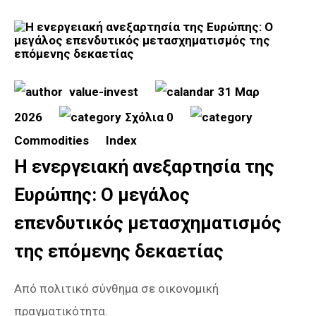
value-invest
31 Μαρ
2026
Σχόλια 0
Commodities
Index
Η ενεργειακή ανεξαρτησία της
Ευρώπης: Ο μεγάλος
επενδυτικός μετασχηματισμός
της επόμενης δεκαετίας
Από πολιτικό σύνθημα σε οικονομική
πραγματικότητα.