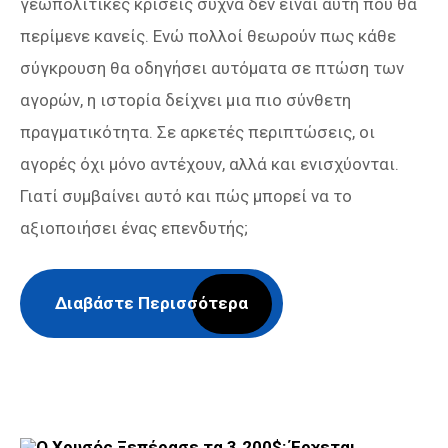
γεωπολιτικές κρίσεις συχνά δεν είναι αυτή που θα
περίμενε κανείς. Ενώ πολλοί θεωρούν πως κάθε
σύγκρουση θα οδηγήσει αυτόματα σε πτώση των
αγορών, η ιστορία δείχνει μια πιο σύνθετη
πραγματικότητα. Σε αρκετές περιπτώσεις, οι
αγορές όχι μόνο αντέχουν, αλλά και ενισχύονται.
Γιατί συμβαίνει αυτό και πώς μπορεί να το
αξιοποιήσει ένας επενδυτής;
Διαβάστε Περισσότερα