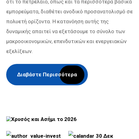
ότι το πετρέλαιο, όπως και τα περισσότερα βασικά
εμπορεύματα, διαθέτει ανοδικό προσανατολισμό σε
πολυετή ορίζοντα. Η κατανόηση αυτής της
δυναμικής απαιτεί να εξετάσουμε το σύνολο των
μακροοικονομικών, επενδυτικών και ενεργειακών
εξελίξεων.
Διαβάστε Περισσότερα
value-invest
30 Δεκ