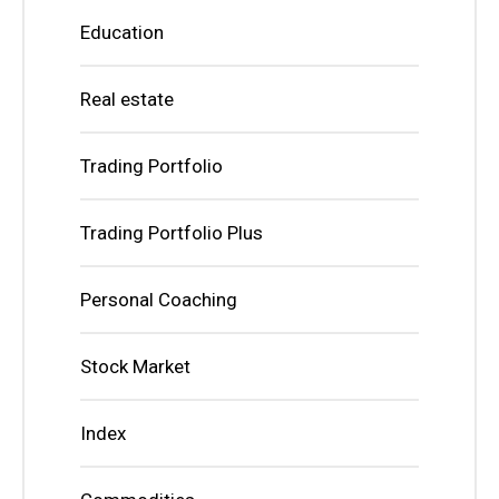
Education
Real estate
Trading Portfolio
Trading Portfolio Plus
Personal Coaching
Stock Market
Index