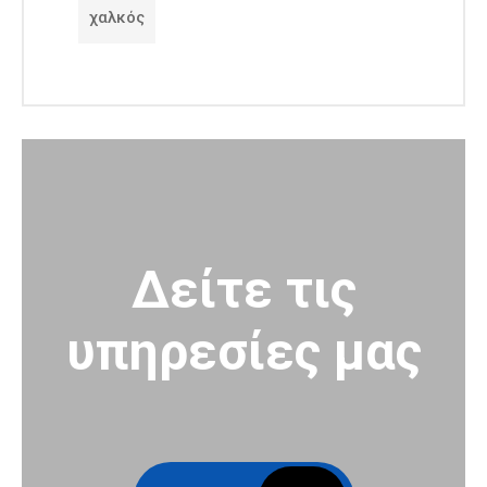
χαλκός
Δείτε τις
υπηρεσίες μας