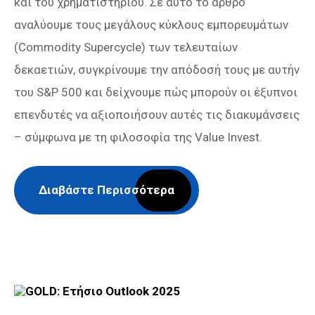
και του χρηματιστηρίου. Σε αυτό το άρθρο
αναλύουμε τους μεγάλους κύκλους εμπορευμάτων
(Commodity Supercycle) των τελευταίων
δεκαετιών, συγκρίνουμε την απόδοσή τους με αυτήν
του S&P 500 και δείχνουμε πώς μπορούν οι έξυπνοι
επενδυτές να αξιοποιήσουν αυτές τις διακυμάνσεις
– σύμφωνα με τη φιλοσοφία της Value Invest.
Διαβάστε Περισσότερα