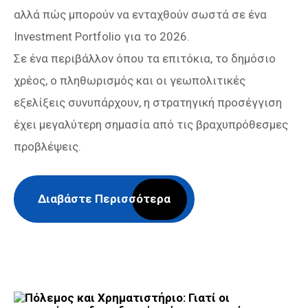
αλλά πώς μπορούν να ενταχθούν σωστά σε ένα
Investment Portfolio για το 2026.
Σε ένα περιβάλλον όπου τα επιτόκια, το δημόσιο
χρέος, ο πληθωρισμός και οι γεωπολιτικές
εξελίξεις συνυπάρχουν, η στρατηγική προσέγγιση
έχει μεγαλύτερη σημασία από τις βραχυπρόθεσμες
προβλέψεις.
Διαβάστε Περισσότερα