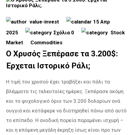
value-invest
15 Απρ
2025
Σχόλια 0
Stock
Market
Commodities
Ο Χρυσός Ξεπέρασε τα 3.200$:
Έρχεται Ιστορικό Ράλι;
Η τιμή του χρυσού έχει τραβήξει και πάλι τα
βλέμματα τις τελευταίες ημέρες. Ξεπέρασε ακόμη
και το ψυχολογικό όριο των 3.200 δολαρίων ανά
ουγγιά και κατάφερε να διατηρηθεί πάνω από αυτό
το επίπεδο. Η ανοδική πορεία παραμένει ισχυρή –
και η επόμενη μεγάλη έκρηξη ίσως είναι προ των