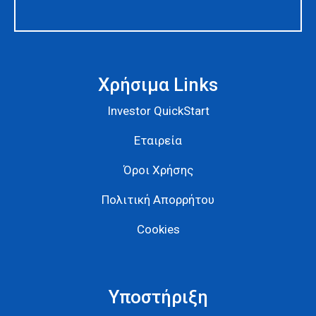
Χρήσιμα Links
Investor QuickStart
Εταιρεία
Όροι Χρήσης
Πολιτική Απορρήτου
Cookies
Υποστήριξη