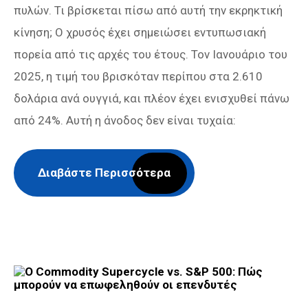
πυλών. Τι βρίσκεται πίσω από αυτή την εκρηκτική
κίνηση; Ο χρυσός έχει σημειώσει εντυπωσιακή
πορεία από τις αρχές του έτους. Τον Ιανουάριο του
2025, η τιμή του βρισκόταν περίπου στα 2.610
δολάρια ανά ουγγιά, και πλέον έχει ενισχυθεί πάνω
από 24%. Αυτή η άνοδος δεν είναι τυχαία:
Διαβάστε Περισσότερα