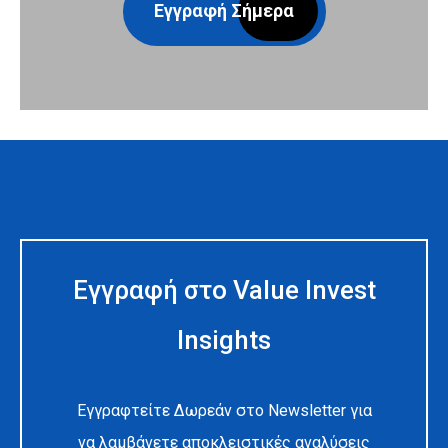
Εγγραφή Σήμερα
Εγγραφή στο Value Invest
Insights
Εγγραφτείτε Δωρεάν στο Newsletter για
να λαμβάνετε αποκλειστικές αναλύσεις