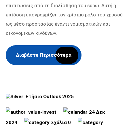
επιπτώσεις από τη διολίσθηση του ευρώ. Αυτή η
επίδοση υπογραμμίζει τον κρίσιμο ρόλο του χρυσού
ως μέσο προστασίας έναντι νομισματικών και
οικονομικών κινδύνων.
Διαβάστε Περισσότερα
value-invest
24 Δεκ
2024
Σχόλια 0