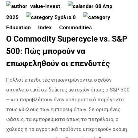
value-invest
08 Απρ
2025
Σχόλια 0
Education
Index
Commodities
Ο Commodity Supercycle vs. S&P
500: Πώς μπορούν να
επωφεληθούν οι επενδυτές
Πολλοί επενδυτές επικεντρώνονται σχεδόν
αποκλειστικά σε δείκτες μετοχών όπως ο S&P 500
– και παραβλέπουν έναν καθοριστικό παράγοντα:
τους κύκλους των εμπορευμάτων. Σε ορισμένες
φάσεις, τα εμπορεύματα όπως το πετρέλαιο, ο
χαλκός ή τα αγροτικά προϊόντα υπερτερούν ακόμη