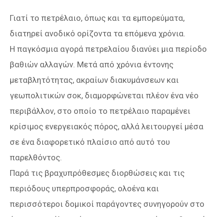
Γιατί το πετρέλαιο, όπως και τα εμπορεύματα,
διατηρεί ανοδικό ορίζοντα τα επόμενα χρόνια.
Η παγκόσμια αγορά πετρελαίου διανύει μια περίοδο
βαθιών αλλαγών. Μετά από χρόνια έντονης
μεταβλητότητας, ακραίων διακυμάνσεων και
γεωπολιτικών σοκ, διαμορφώνεται πλέον ένα νέο
περιβάλλον, στο οποίο το πετρέλαιο παραμένει
κρίσιμος ενεργειακός πόρος, αλλά λειτουργεί μέσα
σε ένα διαφορετικό πλαίσιο από αυτό του
παρελθόντος.
Παρά τις βραχυπρόθεσμες διορθώσεις και τις
περιόδους υπερπροσφοράς, ολοένα και
περισσότεροι δομικοί παράγοντες συνηγορούν στο