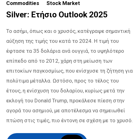
Commodities
Stock Market
Silver: Ετήσιο Outlook 2025
Το ασήμι, όπως και ο χρυσός, κατέγραψε σημαντική
αύξηση της τιμής του κατά το 2024. Η τιμή του
έφτασε τα 35 δολάρια ανά ουγγιά, το υψηλότερο
επίπεδο από το 2012, χάρη στη μείωση των
επιτοκίων παγκοσμίως, που ενίσχυσε τη ζήτηση για
πολύτιμα μέταλλα. Ωστόσο, προς το τέλος του
έτους, η ενίσχυση του δολαρίου, κυρίως μετά την
εκλογή του Donald Trump, προκάλεσε πίεση στην
αγορά του ασημιού, με αποτέλεσμα να σημειωθεί
πτώση στις τιμές, πιο έντονη σε σχέση με το χρυσό.