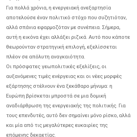
Για πολλά χρόνια, η ενεργειακή ανεξαρτησία
αποτελούσε έναν πολιτικό στόχο που συζητιόταν,
αλλά σπάνια εφαρμοζόταν με συνέπεια. Σήμερα,
αυτή η εικόνα έχει αλλάξει ριζικά. Αυτό που κάποτε
θεωρούνταν στρατηγική επιλογή, εξελίσσεται
πλέον σε απόλυτη αναγκαιότητα.
Οι πρόσφατες γεωπολιτικές εξελίξεις, οι
αυξανόμενες τιμές ενέργειας και οι νέες μορφές
εξάρτησης στέλνουν ένα ξεκάθαρο μήνυμα: η
Ευρώπη βρίσκεται μπροστά σε μια δομική
αναδιάρθρωση της ενεργειακής της πολιτικής. Για
τους επενδυτές, αυτό δεν σημαίνει μόνο ρίσκο, αλλά
και μία από τις μεγαλύτερες ευκαιρίες της
επόμενης δεκαετίας.