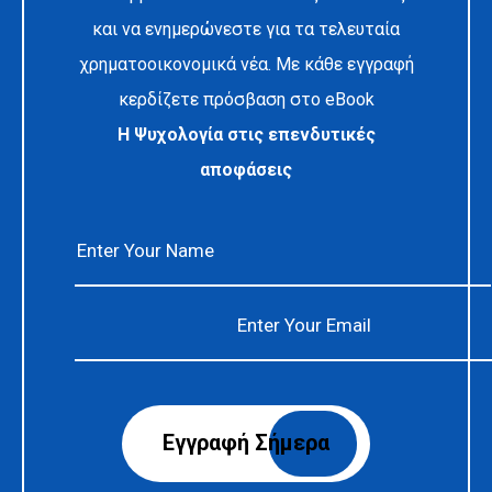
και να ενημερώνεστε για τα τελευταία
χρηματοοικονομικά νέα. Με κάθε εγγραφή
κερδίζετε πρόσβαση στο eBook
Η Ψυχολογία στις επενδυτικές
αποφάσεις