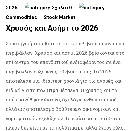
2025
Σχόλια 0
Commodities
Stock Market
Χρυσός και Ασήμι το 2026
Στρατηγική τοποθέτηση σε ένα αβέβαιο οικονομικό
περιβάλλον. Χρυσός και ασήμι 2026 βρίσκονται στο
επίκεντρο του επενδυτικού ενδιαφέροντος σε ένα
περιβάλλον αυξημένης αβεβαιότητας. Το 2025
αποτέλεσε μια ιδιαίτερη χρονιά για τις αγορές και
ειδικά για τα πολύτιμα μέταλλα. Ο χρυσός και το
ασήμι κινήθηκαν έντονα, όχι λόγω ενθουσιασμού,
αλλά ως αποτέλεσμα βαθύτερων οικονομικών και
νομισματικών εξελίξεων. Το ερώτημα που τίθεται
πλέον δεν είναι αν τα πολύτιμα μέταλλα έχουν ρόλο,