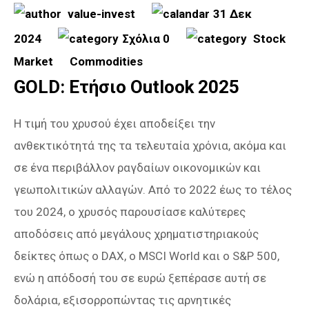
value-invest
31 Δεκ
2024
Σχόλια 0
Stock
Market
Commodities
GOLD: Ετήσιο Outlook 2025
Η τιμή του χρυσού έχει αποδείξει την
ανθεκτικότητά της τα τελευταία χρόνια, ακόμα και
σε ένα περιβάλλον ραγδαίων οικονομικών και
γεωπολιτικών αλλαγών. Από το 2022 έως το τέλος
του 2024, ο χρυσός παρουσίασε καλύτερες
αποδόσεις από μεγάλους χρηματιστηριακούς
δείκτες όπως ο DAX, ο MSCI World και ο S&P 500,
ενώ η απόδοσή του σε ευρώ ξεπέρασε αυτή σε
δολάρια, εξισορροπώντας τις αρνητικές