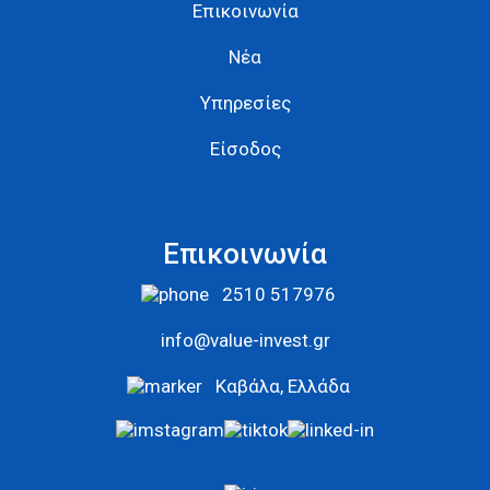
Επικοινωνία
Νέα
Υπηρεσίες
Είσοδος
Επικοινωνία
2510 517976
info@value-invest.gr
Καβάλα, Ελλάδα