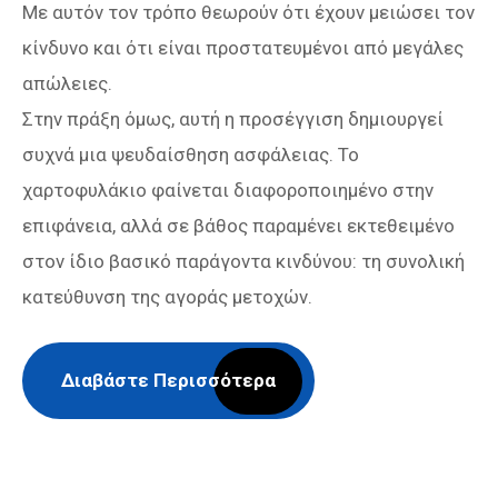
Με αυτόν τον τρόπο θεωρούν ότι έχουν μειώσει τον
κίνδυνο και ότι είναι προστατευμένοι από μεγάλες
απώλειες.
Στην πράξη όμως, αυτή η προσέγγιση δημιουργεί
συχνά μια ψευδαίσθηση ασφάλειας. Το
χαρτοφυλάκιο φαίνεται διαφοροποιημένο στην
επιφάνεια, αλλά σε βάθος παραμένει εκτεθειμένο
στον ίδιο βασικό παράγοντα κινδύνου: τη συνολική
κατεύθυνση της αγοράς μετοχών.
Διαβάστε Περισσότερα