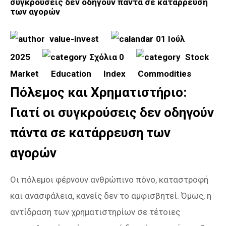
value-invest
01 Ιούλ
2025
Σχόλια 0
Stock
Market
Education
Index
Commodities
Πόλεμος και Χρηματιστήριο:
Γιατί οι συγκρούσεις δεν οδηγούν
πάντα σε κατάρρευση των
αγορών
Οι πόλεμοι φέρνουν ανθρώπινο πόνο, καταστροφή
και ανασφάλεια, κανείς δεν το αμφισβητεί. Όμως, η
αντίδραση των χρηματιστηρίων σε τέτοιες