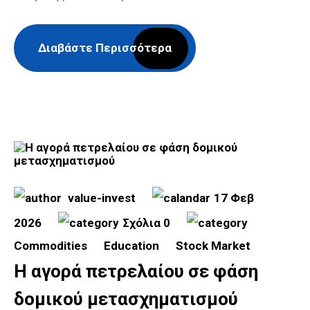
Διαβάστε Περισσότερα
value-invest
17 Φεβ
2026
Σχόλια 0
Commodities
Education
Stock Market
Η αγορά πετρελαίου σε φάση
δομικού μετασχηματισμού