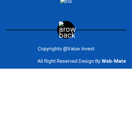
Copyrights @Value Invest
All Right Reserved Design By
Web-Mate