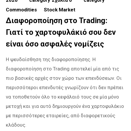
Commodities
Stock Market
Διαφοροποίηση στο Trading:
Γιατί το χαρτοφυλάκιό σου δεν
είναι όσο ασφαλές νομίζεις
Η ψευδαίσθηση της διαφοροποίησης. Η
διαφοροποίηση στο Trading αποτελεί μία από τις
πιο βασικές αρχές στον χώρο των επενδύσεων. Οι
περισσότεροι επενδυτές γνωρίζουν ότι δεν πρέπει
να τοποθετούν όλο το κεφάλαιό τους σε μία μόνο
μετοχή και για αυτό δημιουργούν ένα χαρτοφυλάκιο
με περισσότερες εταιρείες, από διαφορετικούς
κλάδους.