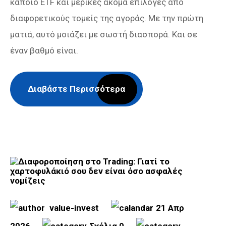
κάποιο ETF και μερικές ακόμα επιλογές από
διαφορετικούς τομείς της αγοράς. Με την πρώτη
ματιά, αυτό μοιάζει με σωστή διασπορά. Και σε
έναν βαθμό είναι.
Διαβάστε Περισσότερα
value-invest
21 Απρ
2026
Σχόλια 0