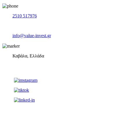
2510 517976
info@value-invest.gr
Καβάλα, Ελλάδα