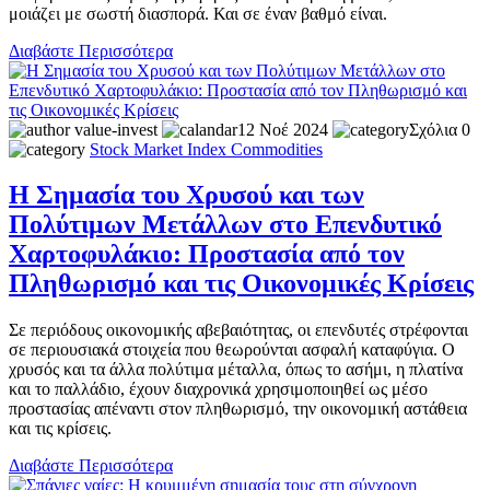
μοιάζει με σωστή διασπορά. Και σε έναν βαθμό είναι.
Διαβάστε Περισσότερα
value-invest
12 Νοέ 2024
Σχόλια 0
Stock Market
Index
Commodities
Η Σημασία του Χρυσού και των
Πολύτιμων Μετάλλων στο Επενδυτικό
Χαρτοφυλάκιο: Προστασία από τον
Πληθωρισμό και τις Οικονομικές Κρίσεις
Σε περιόδους οικονομικής αβεβαιότητας, οι επενδυτές στρέφονται
σε περιουσιακά στοιχεία που θεωρούνται ασφαλή καταφύγια. Ο
χρυσός και τα άλλα πολύτιμα μέταλλα, όπως το ασήμι, η πλατίνα
και το παλλάδιο, έχουν διαχρονικά χρησιμοποιηθεί ως μέσο
προστασίας απέναντι στον πληθωρισμό, την οικονομική αστάθεια
και τις κρίσεις.
Διαβάστε Περισσότερα