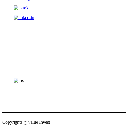
Copyrights @Value Invest