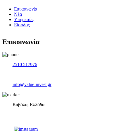
Επικοινωνία
Νέα
Υπηρεσίες
Είσοδος
Επικοινωνία
2510 517976
info@value-invest.gr
Καβάλα, Ελλάδα