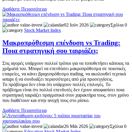
Διαβάστε Περισσότερα
value-invest
02 Ιούν 2026
Σχόλια 0
Stock Market
Index
Μακροπρόθεσμη επένδυση vs Trading:
Ποια στρατηγική σου ταιριάζει;
Στις αγορές υπάρχουν πολλοί τρόποι για να τοποθετήσει κάποιος τα
χρήματά του. Μπορεί να επενδύσει μακροπρόθεσμα σε ποιοτικές
εταιρείες, να κάνει βραχυπρόθεσμο trading, να ακολουθεί τεχνικά
setups ή να συνδυάζει περισσότερες από μία προσεγγίσεις.
Το πρόβλημα δεν είναι ότι υπάρχουν πολλές επιλογές. Το
πρόβλημα είναι ότι πολλοί επενδυτές δεν έχουν αποφασίσει ποια
στρατηγική ταιριάζει πραγματικά στον χαρακτήρα τους, στον χρόνο
που διαθέτουν και στην ανοχή τους στο ρίσκο.
Διαβάστε Περισσότερα
value-invest
26 Μάι 2026
Σχόλια 0
Education
Stock Market
Index