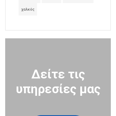
χαλκός
Δείτε τις
υπηρεσίες μας