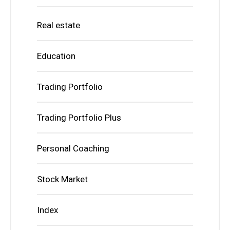
Real estate
Education
Trading Portfolio
Trading Portfolio Plus
Personal Coaching
Stock Market
Index