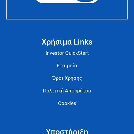
Χρήσιμα Links
Investor QuickStart
Εταιρεία
Όροι Χρήσης
Πολιτική Απορρήτου
Cookies
Υποστήριξη