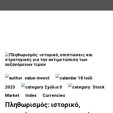
value-invest
18 Ιούλ
2023
Σχόλια 0
Stock
Market
Index
Currencies
Πληθωρισμός: ιστορικό,