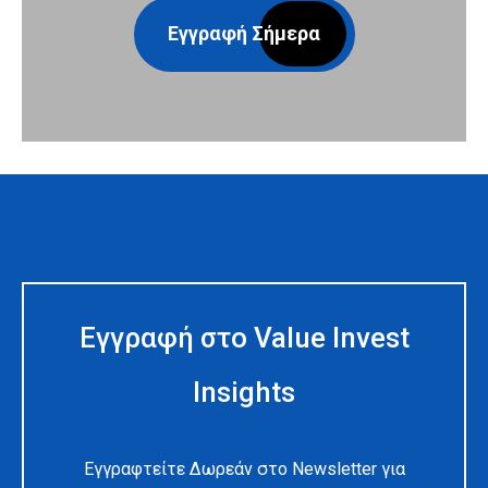
Εγγραφή Σήμερα
Εγγραφή στο Value Invest
Insights
Εγγραφτείτε Δωρεάν στο Newsletter για