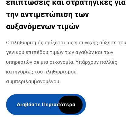
επιπτώσεις και στρατηγικές για
την αντιμετώπιση των
αυξανόμενων τιμών
Ο πληθωρισμός ορίζεται ως η συνεχής αύξηση του
γενικού επιπέδου τιμών των αγαθών και των
υπηρεσιών σε μια οικονομία. Υπάρχουν πολλές
κατηγορίες του πληθωρισμού,
συμπεριλαμβανομένου
Διαβάστε Περισσότερα