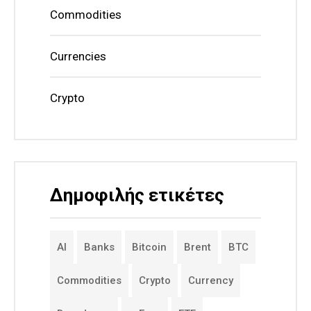
Commodities
Currencies
Crypto
Δημοφιλής ετικέτες
AI
Banks
Bitcoin
Brent
BTC
Commodities
Crypto
Currency