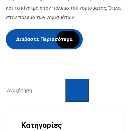
και τα κίνητρα στον πόλεμο του νομίσματος. Όπλα
στον πόλεμο των νομισμάτων.
Διαβάστε Περισσότερα
Αναζήτηση
Κατηγορίες