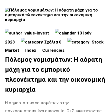
value-invest
13 Ιούν
2023
Σχόλια 0
Stock
Market
Index
Currencies
Πόλεμος νομισμάτων: Η αόρατη
μάχη για το εμπορικό
πλεονέκτημα και την οικονομική
κυριαρχία
Η σημασία των νομισμάτων στην
παγκοσμιοποιημένη οικονομία. Οι Συμμετέχοντες