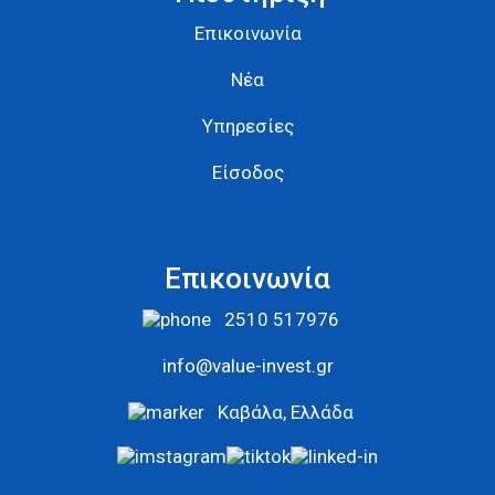
Επικοινωνία
Νέα
Υπηρεσίες
Είσοδος
Επικοινωνία
2510 517976
info@value-invest.gr
Καβάλα, Ελλάδα