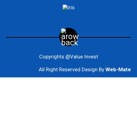
Copyrights @Value Invest
All Right Reserved Design By
Web-Mate