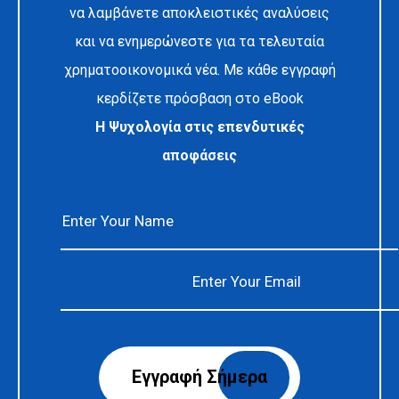
να λαμβάνετε αποκλειστικές αναλύσεις
και να ενημερώνεστε για τα τελευταία
χρηματοοικονομικά νέα. Με κάθε εγγραφή
κερδίζετε πρόσβαση στο eBook
Η Ψυχολογία στις επενδυτικές
αποφάσεις