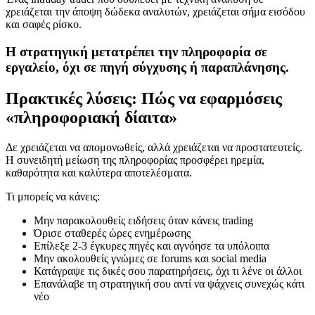
χρειάζεται την άποψη δώδεκα αναλυτών, χρειάζεται σήμα εισόδου
και σαφές ρίσκο.
Η στρατηγική μετατρέπει την πληροφορία σε
εργαλείο, όχι σε πηγή σύγχυσης ή παραπλάνησης.
Πρακτικές λύσεις: Πώς να εφαρμόσεις
«πληροφοριακή δίαιτα»
Δε χρειάζεται να απομονωθείς, αλλά χρειάζεται να προστατευτείς.
Η συνειδητή μείωση της πληροφορίας προσφέρει ηρεμία,
καθαρότητα και καλύτερα αποτελέσματα.
Τι μπορείς να κάνεις:
Μην παρακολουθείς ειδήσεις όταν κάνεις trading
Όρισε σταθερές ώρες ενημέρωσης
Επίλεξε 2-3 έγκυρες πηγές και αγνόησε τα υπόλοιπα
Μην ακολουθείς γνώμες σε forums και social media
Κατάγραψε τις δικές σου παρατηρήσεις, όχι τι λένε οι άλλοι
Επανάλαβε τη στρατηγική σου αντί να ψάχνεις συνεχώς κάτι
νέο