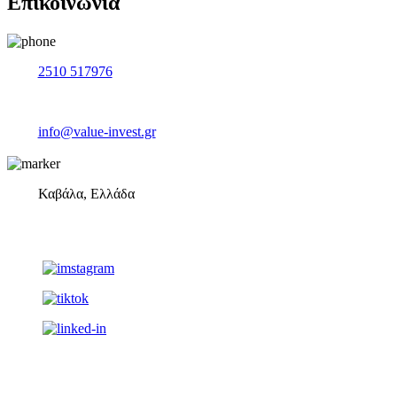
Επικοινωνία
2510 517976
info@value-invest.gr
Καβάλα, Ελλάδα