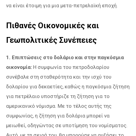
να είναι έτοιμη για μια μετα-πετρελαϊκή εποχή.
Πιθανές Οικονομικές και
Γεωπολιτικές Συνέπειες
1. Επιπτώσεις στο δολάριο και στην παγκόσμια
οικονομία:
Η συμφωνία του πετροδολαρίου
συνέβαλε στη σταθερότητα και την ισχύ του
δολαρίου για δεκαετίες, καθώς η παγκόσμια ζήτηση
για πετρέλαιο υποστήριζε τη ζήτηση για το
αμερικανικό νόμισμα. Με το τέλος αυτής της
συμφωνίας, η ζήτηση για δολάρια μπορεί να
μειωθεί, οδηγώντας σε υποτίμηση του νομίσματος.
Αυτό, με τη σειρά του, θα μπορούσε να αυξήσει το