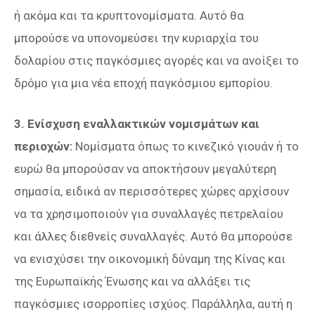
ή ακόμα και τα κρυπτονομίσματα. Αυτό θα
μπορούσε να υπονομεύσει την κυριαρχία του
δολαρίου στις παγκόσμιες αγορές και να ανοίξει το
δρόμο για μια νέα εποχή παγκόσμιου εμπορίου.
3. Ενίσχυση εναλλακτικών νομισμάτων και
περιοχών:
Νομίσματα όπως το κινεζικό γιουάν ή το
ευρώ θα μπορούσαν να αποκτήσουν μεγαλύτερη
σημασία, ειδικά αν περισσότερες χώρες αρχίσουν
να τα χρησιμοποιούν για συναλλαγές πετρελαίου
και άλλες διεθνείς συναλλαγές. Αυτό θα μπορούσε
να ενισχύσει την οικονομική δύναμη της Κίνας και
της Ευρωπαϊκής Ένωσης και να αλλάξει τις
παγκόσμιες ισορροπίες ισχύος. Παράλληλα, αυτή η