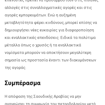
επενδυτές πρέπει να προσαρμοστούν στις πιθανές
αλλαγές στις συναλλαγματικές αγορές και στις
αγορές εμπορευμάτων. Ενώ η αυξημένη
μεταβλητότητα φέρει κινδύνους, μπορεί επίσης να
δημιουργήσει νέες ευκαιρίες για διαφοροποίηση
και εναλλακτικές επενδύσεις. Ειδικά τα πολύτιμα
μέταλλα όπως ο χρυσός ή τα εναλλακτικά
νομίσματα μπορούν να αποκτήσουν μεγαλύτερη
σημασία ως προστασία έναντι των διακυμάνσεων
της αγοράς.
Συμπέρασμα
Η απόφαση της Σαουδικής Αραβίας να μην
ανανεώσει τη συμφωνία του πετροδολαρίου μετά