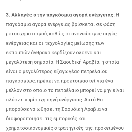
3. Αλλαγές στην παγκόσμια αγορά ενέργειας:
Η
παγκόσμια αγορά ενέργειας βρίσκεται σε φάση
μετασχηματισμού, καθώς οι ανανεώσιμες πηγές
ενέργειας και οι τεχνολογίες μείωσης των
εκπομπών άνθρακα κερδίζουν ολοένα και
μεγαλύτερη σημασία. Η Σαουδική Αραβία, η οποία
είναι ο μεγαλύτερος εξαγωγέας πετρελαίου
παγκοσμίως, πρέπει να προετοιμαστεί για ένα
μέλλον στο οποίο το πετρέλαιο μπορεί να μην είναι
πλέον η κυρίαρχη πηγή ενέργειας. Αυτό θα
μπορούσε να ωθήσει τη Σαουδική Αραβία να
διαφοροποιήσει τις εμπορικές και
χρηματοοικονομικές στρατηγικές της, προκειμένου