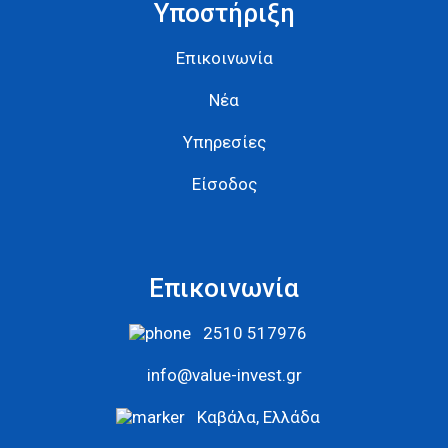
Υποστήριξη
Επικοινωνία
Νέα
Υπηρεσίες
Είσοδος
Επικοινωνία
2510 517976
info@value-invest.gr
Καβάλα, Ελλάδα