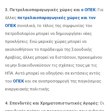
3. Πετρελαιοπαραγωγικές χώρες και
ο ΟΠΕΚ:
Για
άλλες
πετρελαιοπαραγωγικές χώρες και τον
ΟΠΕΚ
συνολικά, το τέλος της συμφωνίας του
πετροδολαρίου μπορεί να δημιουργήσει νέες
προκλήσεις. Ενώ μερικές χώρες μπορεί να
ακολουθήσουν το παράδειγμα της Σαουδικής
Αραβίας, άλλες μπορεί να διστάσουν, προκειμένου
να μην διακινδυνεύσουν τις σχέσεις τους με τις
ΗΠΑ. Αυτό μπορεί να οδηγήσει σε εντάσεις εντός
του
ΟΠΕΚ
και σε αναπροσαρμογή της παγκόσμιας
ενεργειακής πολιτικής.
4. Επενδυτές και Χρηματοπιστωτικές Αγορές:
Οι