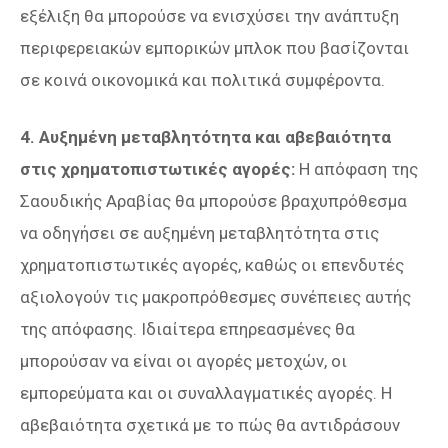
εξέλιξη θα μπορούσε να ενισχύσει την ανάπτυξη
περιφερειακών εμπορικών μπλοκ που βασίζονται
σε κοινά οικονομικά και πολιτικά συμφέροντα.
4. Αυξημένη μεταβλητότητα και αβεβαιότητα
στις χρηματοπιστωτικές αγορές:
Η απόφαση της
Σαουδικής Αραβίας θα μπορούσε βραχυπρόθεσμα
να οδηγήσει σε αυξημένη μεταβλητότητα στις
χρηματοπιστωτικές αγορές, καθώς οι επενδυτές
αξιολογούν τις μακροπρόθεσμες συνέπειες αυτής
της απόφασης. Ιδιαίτερα επηρεασμένες θα
μπορούσαν να είναι οι αγορές μετοχών, οι
εμπορεύματα και οι συναλλαγματικές αγορές. Η
αβεβαιότητα σχετικά με το πώς θα αντιδράσουν