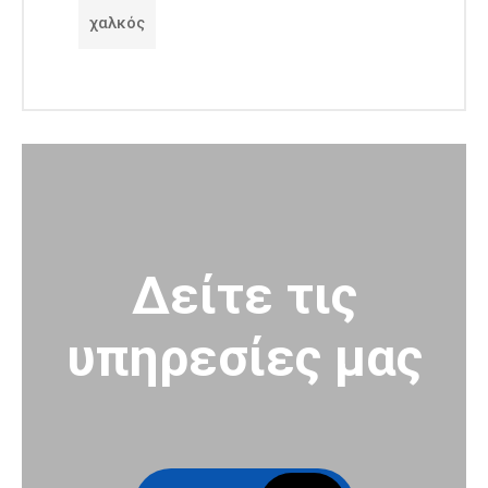
χαλκός
Δείτε τις
υπηρεσίες μας