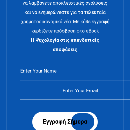
να λαμβάνετε αποκλειστικές αναλύσεις
και να ενημερώνεστε για τα τελευταία
χρηματοοικονομικά νέα. Με κάθε εγγραφή
κερδίζετε πρόσβαση στο eBook
Η Ψυχολογία στις επενδυτικές
αποφάσεις