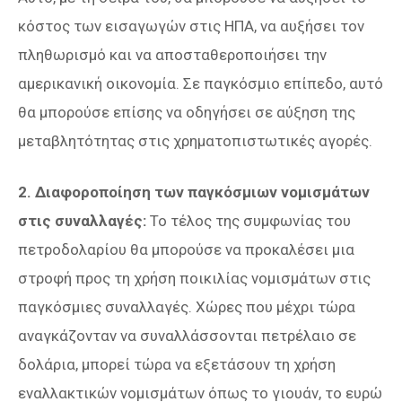
κόστος των εισαγωγών στις ΗΠΑ, να αυξήσει τον
πληθωρισμό και να αποσταθεροποιήσει την
αμερικανική οικονομία. Σε παγκόσμιο επίπεδο, αυτό
θα μπορούσε επίσης να οδηγήσει σε αύξηση της
μεταβλητότητας στις χρηματοπιστωτικές αγορές.
2. Διαφοροποίηση των παγκόσμιων νομισμάτων
στις συναλλαγές:
Το τέλος της συμφωνίας του
πετροδολαρίου θα μπορούσε να προκαλέσει μια
στροφή προς τη χρήση ποικιλίας νομισμάτων στις
παγκόσμιες συναλλαγές. Χώρες που μέχρι τώρα
αναγκάζονταν να συναλλάσσονται πετρέλαιο σε
δολάρια, μπορεί τώρα να εξετάσουν τη χρήση
εναλλακτικών νομισμάτων όπως το γιουάν, το ευρώ