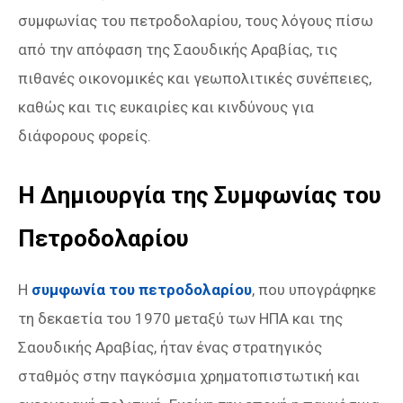
συμφωνίας του πετροδολαρίου, τους λόγους πίσω
από την απόφαση της Σαουδικής Αραβίας, τις
πιθανές οικονομικές και γεωπολιτικές συνέπειες,
καθώς και τις ευκαιρίες και κινδύνους για
διάφορους φορείς.
Η Δημιουργία της Συμφωνίας του
Πετροδολαρίου
Η
συμφωνία του πετροδολαρίου
, που υπογράφηκε
τη δεκαετία του 1970 μεταξύ των ΗΠΑ και της
Σαουδικής Αραβίας, ήταν ένας στρατηγικός
σταθμός στην παγκόσμια χρηματοπιστωτική και