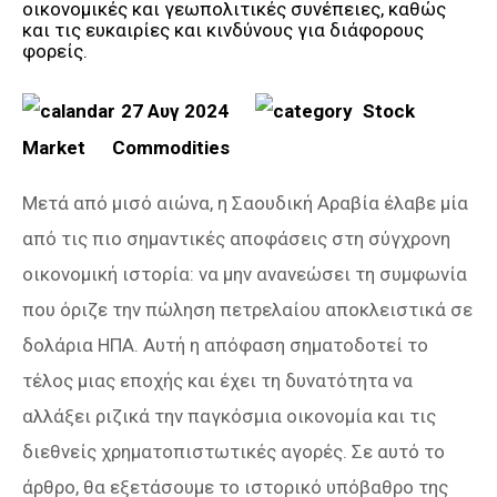
27 Αυγ 2024
Stock
Market
Commodities
Μετά από μισό αιώνα, η Σαουδική Αραβία έλαβε μία
από τις πιο σημαντικές αποφάσεις στη σύγχρονη
οικονομική ιστορία: να μην ανανεώσει τη συμφωνία
που όριζε την πώληση πετρελαίου αποκλειστικά σε
δολάρια ΗΠΑ. Αυτή η απόφαση σηματοδοτεί το
τέλος μιας εποχής και έχει τη δυνατότητα να
αλλάξει ριζικά την παγκόσμια οικονομία και τις
διεθνείς χρηματοπιστωτικές αγορές. Σε αυτό το
άρθρο, θα εξετάσουμε το ιστορικό υπόβαθρο της