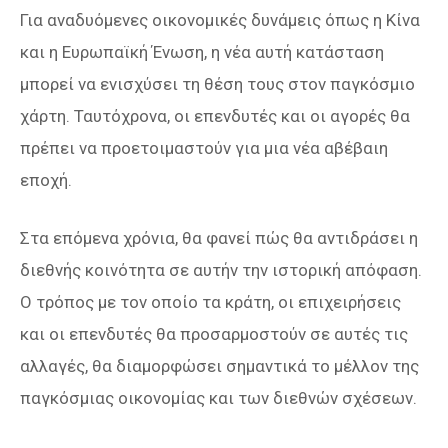
Για αναδυόμενες οικονομικές δυνάμεις όπως η Κίνα
και η Ευρωπαϊκή Ένωση, η νέα αυτή κατάσταση
μπορεί να ενισχύσει τη θέση τους στον παγκόσμιο
χάρτη. Ταυτόχρονα, οι επενδυτές και οι αγορές θα
πρέπει να προετοιμαστούν για μια νέα αβέβαιη
εποχή.
Στα επόμενα χρόνια, θα φανεί πώς θα αντιδράσει η
διεθνής κοινότητα σε αυτήν την ιστορική απόφαση.
Ο τρόπος με τον οποίο τα κράτη, οι επιχειρήσεις
και οι επενδυτές θα προσαρμοστούν σε αυτές τις
αλλαγές, θα διαμορφώσει σημαντικά το μέλλον της
παγκόσμιας οικονομίας και των διεθνών σχέσεων.