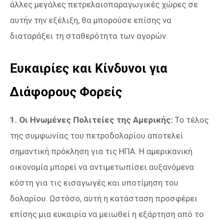
άλλες μεγάλες πετρελαιοπαραγωγικές χώρες σε
αυτήν την εξέλιξη, θα μπορούσε επίσης να
διαταράξει τη σταθερότητα των αγορών.
Ευκαιρίες και Κίνδυνοι για
Διάφορους Φορείς
1. Οι Ηνωμένες Πολιτείες της Αμερικής:
Το τέλος
της συμφωνίας του πετροδολαρίου αποτελεί
σημαντική πρόκληση για τις ΗΠΑ. Η αμερικανική
οικονομία μπορεί να αντιμετωπίσει αυξανόμενα
κόστη για τις εισαγωγές και υποτίμηση του
δολαρίου. Ωστόσο, αυτή η κατάσταση προσφέρει
επίσης μια ευκαιρία να μειωθεί η εξάρτηση από το