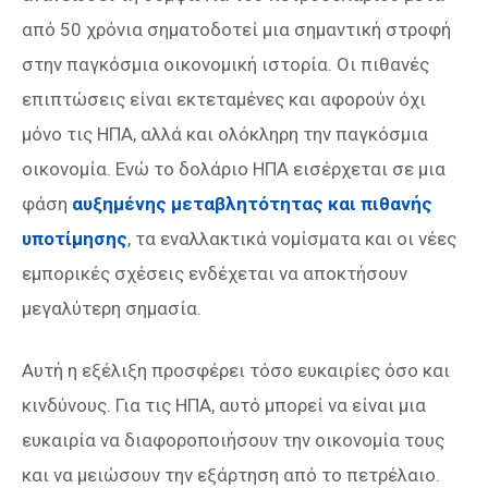
από 50 χρόνια σηματοδοτεί μια σημαντική στροφή
στην παγκόσμια οικονομική ιστορία. Οι πιθανές
επιπτώσεις είναι εκτεταμένες και αφορούν όχι
μόνο τις ΗΠΑ, αλλά και ολόκληρη την παγκόσμια
οικονομία. Ενώ το δολάριο ΗΠΑ εισέρχεται σε μια
φάση
αυξημένης μεταβλητότητας και πιθανής
υποτίμησης
, τα εναλλακτικά νομίσματα και οι νέες
εμπορικές σχέσεις ενδέχεται να αποκτήσουν
μεγαλύτερη σημασία.
Αυτή η εξέλιξη προσφέρει τόσο ευκαιρίες όσο και
κινδύνους. Για τις ΗΠΑ, αυτό μπορεί να είναι μια
ευκαιρία να διαφοροποιήσουν την οικονομία τους
και να μειώσουν την εξάρτηση από το πετρέλαιο.