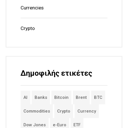
Currencies
Crypto
Δημοφιλής ετικέτες
AI
Banks
Bitcoin
Brent
BTC
Commodities
Crypto
Currency
Dow Jones
e-Euro
ETF