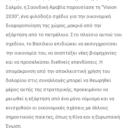
Σαλμάν, η Σαουδική Αραβία παρουσίασε τη “Vision
2030”, ένα φιλόδοξο σχέδιο για την οικονομική
διαφοροποίηση της χώρας, μακριά από την
εξάρτηση από το πετρέλαιο. Στο πλαίσιο αυτού του
σχεδίου, το Βασίλειο επιδιώκει να εκσυγχρονίσει
την οικονομία του, να αναπτύξει νέες βιομηχανίες
και να προσελκύσει διεθνείς επενδύσεις. Η
απομάκρυνση από την αποκλειστική χρήση του
δολαρίου στις συναλλαγές μπορεί να θεωρηθεί
μέρος αυτής της στρατηγικής, προκειμένου να
μειωθεί η εξάρτηση από ένα μόνο νόμισμα και να
ενισχυθούν οι οικονομικές σχέσεις με άλλους
σημαντικούς παίκτες, όπως η Κίνα και η Ευρωπαϊκή
Ένωση.