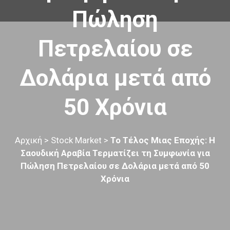
Πώληση
Πετρελαίου σε
Δολάρια μετά από
50 Χρόνια
Αρχική
>
Stock Market
>
Το Τέλος Μιας Εποχής: Η
Σαουδική Αραβία Τερματίζει τη Συμφωνία για
Πώληση Πετρελαίου σε Δολάρια μετά από 50
Χρόνια