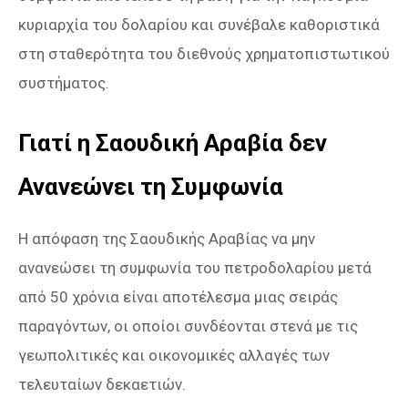
κυριαρχία του δολαρίου και συνέβαλε καθοριστικά
στη σταθερότητα του διεθνούς χρηματοπιστωτικού
συστήματος.
Γιατί η Σαουδική Αραβία δεν
Ανανεώνει τη Συμφωνία
Η απόφαση της Σαουδικής Αραβίας να μην
ανανεώσει τη συμφωνία του πετροδολαρίου μετά
από 50 χρόνια είναι αποτέλεσμα μιας σειράς
παραγόντων, οι οποίοι συνδέονται στενά με τις
γεωπολιτικές και οικονομικές αλλαγές των
τελευταίων δεκαετιών.