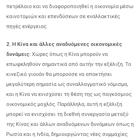
πετρέλαιο και να διαφοροποιηθεί η οικονομία μέσω
καινοτομιών και επενδύσεων σε εναλλακτικές
πηγές ενέργειας.
2. Η Κίνα και άλλες αναδυόμενες οικονομικές
δυνάμεις:
Χώρες όπως η Κίνα μπορούν να
επωφεληθούν σημαντικά από αυτήν την εξέλιξη. Το
κινεζικό γιουάν θα μπορούσε να αποκτήσει
μεγαλύτερη σημασία ως συναλλαγματικό νόμισμα,
και η Κίνα να ενισχύσει τη θέση της ως παγκόσμιος
οικονομικός μοχλός. Παράλληλα, αυτή η εξέλιξη
μπορεί να ενισχύσει τη διεθνή συνεργασία μεταξύ
της Κίνας και άλλων αναδυόμενων δυνάμεων όπως η
Ρωσία και η Ινδία, δημιουργώντας νέες συμμαχίες.