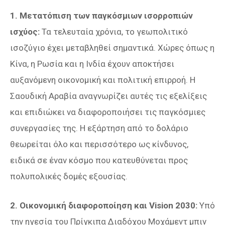
1. Μετατόπιση των παγκόσμιων ισορροπιών
ισχύος:
Τα τελευταία χρόνια, το γεωπολιτικό
ισοζύγιο έχει μεταβληθεί σημαντικά. Χώρες όπως η
Κίνα, η Ρωσία και η Ινδία έχουν αποκτήσει
αυξανόμενη οικονομική και πολιτική επιρροή. Η
Σαουδική Αραβία αναγνωρίζει αυτές τις εξελίξεις
και επιδιώκει να διαφοροποιήσει τις παγκόσμιες
συνεργασίες της. Η εξάρτηση από το δολάριο
θεωρείται όλο και περισσότερο ως κίνδυνος,
ειδικά σε έναν κόσμο που κατευθύνεται προς
πολυπολικές δομές εξουσίας.
2. Οικονομική διαφοροποίηση και Vision 2030:
Υπό
την ηγεσία του Πρίγκιπα Διαδόχου Μοχάμεντ μπιν