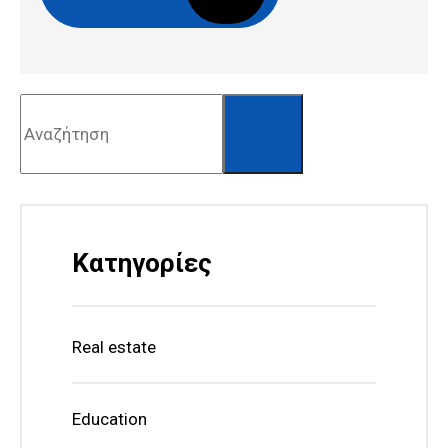
Alternative:
Αναζήτηση
Κατηγορίες
Real estate
Education