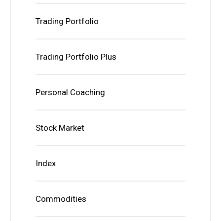
Trading Portfolio
Trading Portfolio Plus
Personal Coaching
Stock Market
Index
Commodities