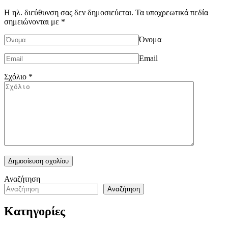
Η ηλ. διεύθυνση σας δεν δημοσιεύεται.
Τα υποχρεωτικά πεδία
σημειώνονται με
*
Όνομα
Email
Σχόλιο
*
Αναζήτηση
Αναζήτηση
Κατηγορίες