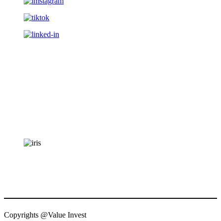
Copyrights @Value Invest