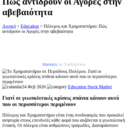
Πώς αντιδρούν οι Αγορές στην
αβεβαιότητα
Αρχική
>
Education
>
Πόλεμος και Χρηματιστήριο: Πώς
αντιδρούν οι Αγορές στην αβεβαιότητα
Markets
by TradingView
24 Φεβ 2026
Education
Stock Market
Γιατί οι γεωπολιτικές κρίσεις σπάνια κάνουν αυτό
που οι περισσότεροι περιμένουν
Πόλεμος και Χρηματιστήριο είναι ένας συνδυασμός που προκαλεί
ανησυχία στους επενδυτές κάθε φορά που αυξάνεται η γεωπολιτική
ένταση. Οι πόλεμοι είναι ανθρώπινες τραγωδίες. Διαταράσσουν