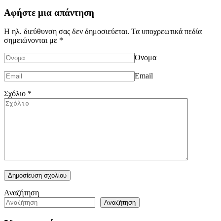
Αφήστε μια απάντηση
Η ηλ. διεύθυνση σας δεν δημοσιεύεται.
Τα υποχρεωτικά πεδία
σημειώνονται με
*
Όνομα
Email
Σχόλιο
*
Alternative:
Αναζήτηση
Αναζήτηση