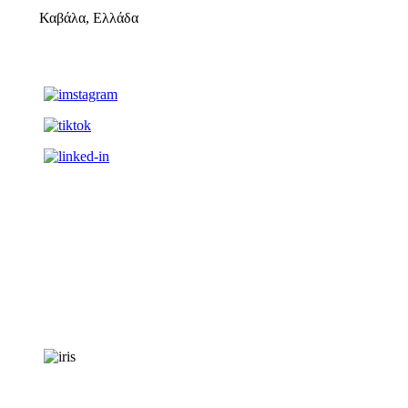
Καβάλα, Ελλάδα