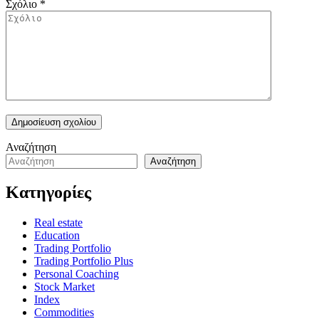
Σχόλιο
*
Αναζήτηση
Αναζήτηση
Κατηγορίες
Real estate
Education
Trading Portfolio
Trading Portfolio Plus
Personal Coaching
Stock Market
Index
Commodities