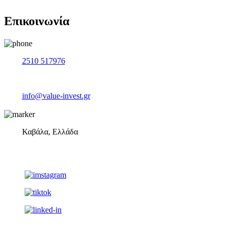
Επικοινωνία
2510 517976
info@value-invest.gr
Καβάλα, Ελλάδα