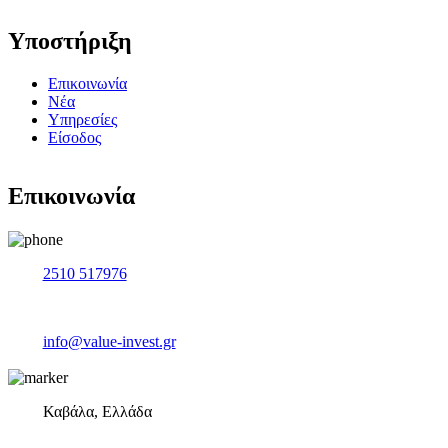
Υποστήριξη
Επικοινωνία
Νέα
Υπηρεσίες
Είσοδος
Επικοινωνία
2510 517976
info@value-invest.gr
Καβάλα, Ελλάδα