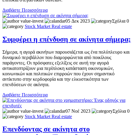
Διαβάστε Περισσότερα
value-invest
05 Δεκ 2023
Σχόλια 0
Stock Market
Real estate
Συμφέρει η επένδυση σε ακίνητα σήμερα;
Σήμερα, η αγορά ακινήτων παρουσιάζεται ως ένα πολύπλευρο και
δυναμικό περιβάλλον που διαμορφώνεται από ποικίλους
παράγοντες. Οι πρόσφατες εξελίξεις σε αυτή την αγορά
αντικατοπτρίζουν μια περίπλοκη κατάσταση οικονομικών,
κοινωνικών και πολιτικών επιρροών που έχουν σημαντικό
αντίκτυπο στην κερδοφορία και την ελκυστικότητα των
επενδύσεων σε ακίνητα.
Διαβάστε Περισσότερα
value-invest
07 Νοέ 2023
Σχόλια 0
Stock Market
Real estate
Επενδύοντας σε ακίνητα στο